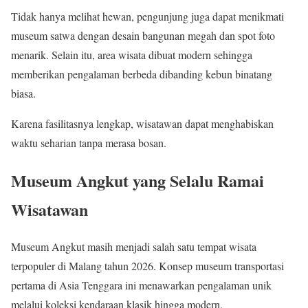
Tidak hanya melihat hewan, pengunjung juga dapat menikmati
museum satwa dengan desain bangunan megah dan spot foto
menarik. Selain itu, area wisata dibuat modern sehingga
memberikan pengalaman berbeda dibanding kebun binatang
biasa.
Karena fasilitasnya lengkap, wisatawan dapat menghabiskan
waktu seharian tanpa merasa bosan.
Museum Angkut yang Selalu Ramai
Wisatawan
Museum Angkut masih menjadi salah satu tempat wisata
terpopuler di Malang tahun 2026. Konsep museum transportasi
pertama di Asia Tenggara ini menawarkan pengalaman unik
melalui koleksi kendaraan klasik hingga modern.