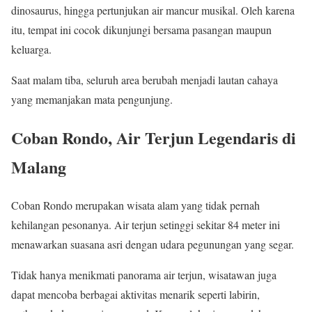
dinosaurus, hingga pertunjukan air mancur musikal. Oleh karena
itu, tempat ini cocok dikunjungi bersama pasangan maupun
keluarga.
Saat malam tiba, seluruh area berubah menjadi lautan cahaya
yang memanjakan mata pengunjung.
Coban Rondo, Air Terjun Legendaris di
Malang
Coban Rondo merupakan wisata alam yang tidak pernah
kehilangan pesonanya. Air terjun setinggi sekitar 84 meter ini
menawarkan suasana asri dengan udara pegunungan yang segar.
Tidak hanya menikmati panorama air terjun, wisatawan juga
dapat mencoba berbagai aktivitas menarik seperti labirin,