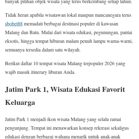
banyak pilihan objek wisata yang terus berkembang setiap tahun.
Tidak heran apabila wisatawan lokal maupun mancanegara terus
sbobet88
memadati berbagai destinasi populer di kawasan
Malang dan Batu. Mulai dari wisata edukasi, pegunungan, pantai
eksotis, hingga tempat hiburan malam penuh lampu warna-warni,
semuanya tersedia dalam satu wilayah.
Berikut daftar 10 tempat wisata Malang terpopuler 2026 yang
wajib masuk itinerary liburan Anda.
Jatim Park 1, Wisata Edukasi Favorit
Keluarga
Jatim Park 1 menjadi ikon wisata Malang yang selalu ramai
pengunjung. Tempat ini menawarkan konsep rekreasi sekaligus
edukasi dengan berbagai wahana menarik untuk anak-anak