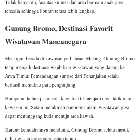
Tidak hanya itu, fasilitas kuliner dan area bermain anak juga
tersedia sehingga liburan terasa lebih lengkap.
Gunung Bromo, Destinasi Favorit
Wisatawan Mancanegara
Meskipun berada di kawasan perbatasan Malang, Gunung Bromo
tetap menjadi destinasi wajib bagi wisatawan yang datang ke
Jawa Timur. Pemandangan sunrise dari Penanjakan selalu
berhasil memukau para pengunjung.
Hamparan lautan pasir serta kawah aktif menjadi daya tarik utama
kawasan ini. Selain menikmati panorama alam, wisatawan juga
dapat menunggang kuda menuju area kawah.
Karena keindahannya mendunia, Gunung Bromo selalu masuk
daftar wisata terpopuler setiap tahun.