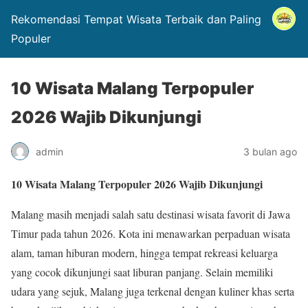
Rekomendasi Tempat Wisata Terbaik dan Paling
Populer
10 Wisata Malang Terpopuler
2026 Wajib Dikunjungi
admin
3 bulan ago
10 Wisata Malang Terpopuler 2026 Wajib Dikunjungi
Malang masih menjadi salah satu destinasi wisata favorit di Jawa
Timur pada tahun 2026. Kota ini menawarkan perpaduan wisata
alam, taman hiburan modern, hingga tempat rekreasi keluarga
yang cocok dikunjungi saat liburan panjang. Selain memiliki
udara yang sejuk, Malang juga terkenal dengan kuliner khas serta