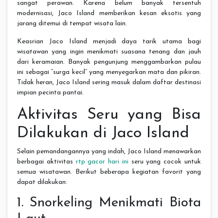
sangat perawan. Karena belum banyak tersentuh
modernisasi, Jaco Island memberikan kesan eksotis yang
jarang ditemui di tempat wisata lain.
Keasrian Jaco Island menjadi daya tarik utama bagi
wisatawan yang ingin menikmati suasana tenang dan jauh
dari keramaian. Banyak pengunjung menggambarkan pulau
ini sebagai “surga kecil” yang menyegarkan mata dan pikiran.
Tidak heran, Jaco Island sering masuk dalam daftar destinasi
impian pecinta pantai.
Aktivitas Seru yang Bisa
Dilakukan di Jaco Island
Selain pemandangannya yang indah, Jaco Island menawarkan
berbagai aktivitas
rtp gacor hari ini
seru yang cocok untuk
semua wisatawan. Berikut beberapa kegiatan favorit yang
dapat dilakukan:
1. Snorkeling Menikmati Biota