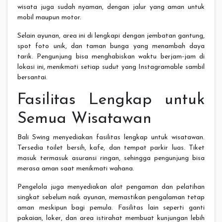
wisata juga sudah nyaman, dengan jalur yang aman untuk
mobil maupun motor.
Selain ayunan, area ini di lengkapi dengan jembatan gantung,
spot foto unik, dan taman bunga yang menambah daya
tarik. Pengunjung bisa menghabiskan waktu berjam-jam di
lokasi ini, menikmati setiap sudut yang Instagramable sambil
bersantai.
Fasilitas Lengkap untuk
Semua Wisatawan
Bali Swing menyediakan fasilitas lengkap untuk wisatawan.
Tersedia toilet bersih, kafe, dan tempat parkir luas. Tiket
masuk termasuk asuransi ringan, sehingga pengunjung bisa
merasa aman saat menikmati wahana.
Pengelola juga menyediakan alat pengaman dan pelatihan
singkat sebelum naik ayunan, memastikan pengalaman tetap
aman meskipun bagi pemula. Fasilitas lain seperti ganti
pakaian, loker, dan area istirahat membuat kunjungan lebih