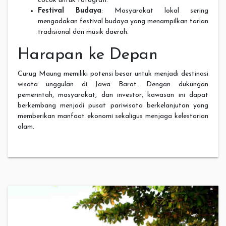
cocok untuk fotografi.
Festival Budaya
: Masyarakat lokal sering
mengadakan festival budaya yang menampilkan tarian
tradisional dan musik daerah.
Harapan ke Depan
Curug Maung memiliki potensi besar untuk menjadi destinasi
wisata unggulan di Jawa Barat. Dengan dukungan
pemerintah, masyarakat, dan investor, kawasan ini dapat
berkembang menjadi pusat pariwisata berkelanjutan yang
memberikan manfaat ekonomi sekaligus menjaga kelestarian
alam.