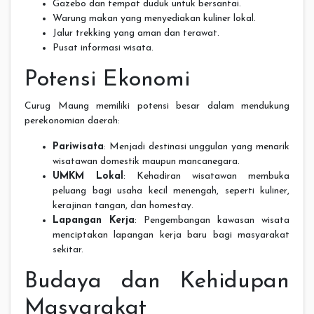
Gazebo dan tempat duduk untuk bersantai.
Warung makan yang menyediakan kuliner lokal.
Jalur trekking yang aman dan terawat.
Pusat informasi wisata.
Potensi Ekonomi
Curug Maung memiliki potensi besar dalam mendukung
perekonomian daerah:
Pariwisata
: Menjadi destinasi unggulan yang menarik
wisatawan domestik maupun mancanegara.
UMKM Lokal
: Kehadiran wisatawan membuka
peluang bagi usaha kecil menengah, seperti kuliner,
kerajinan tangan, dan homestay.
Lapangan Kerja
: Pengembangan kawasan wisata
menciptakan lapangan kerja baru bagi masyarakat
sekitar.
Budaya dan Kehidupan
Masyarakat