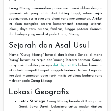
Curug Maung menawarkan panorama menakjubkan dengan
gemuruh air yang jatuh dari tebing tinggi, udara sejuk
pegunungan, serta suasana alami yang menenangkan. Artikel
ini akan mengulas secara komprehensif tentang sejarah,
lokasi, daya tarik wisata, fasilitas, hingga potensi ekonomi
dan budaya yang melekat pada Curug Maung.
Sejarah dan Asal Usul
Nama “Curug Maung” berasal dari bahasa Sunda, di mana
“curug” berarti air terjun dan “maung” berarti harimau. Konon,
masyarakat sekitar percaya
slot deposit 10k
bahwa kawasan
ini dahulu menjadi tempat singgah harimau hutan. Legenda
tersebut menambah daya tarik mistis sekaligus budaya yang
melekat pada Curug Maung.
Lokasi Geografis
Letak Strategis
Curug Maung berada di Kabupaten
Garut, Jawa Barat. Lokasinya cukup mudah diakses