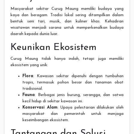
Masyarakat sekitar Curug Maung memiliki budaya yang
kaya dan beragam. Tradisi lokal sering ditampilkan dalam
bentuk seni tari, musik, dan kuliner khas. Kehadiran
wisatawan menjadi sarana untuk memperkenalkan budaya
daerah kepada dunia luar.
Keunikan Ekosistem
Curug Maung tidak hanya indah, tetapi juga memiliki
ekosistem yang unik:
Flora
: Kawasan sekitar dipenuhi dengan tumbuhan
tropis, termasuk pohon besar dan tanaman obat
tradisional.
Fauna
: Berbagai jenis burung, serangga, dan satwa
kecil hidup di sekitar kawasan ini.
Konservasi Alam
: Upaya pelestarian dilakukan oleh
masyarakat dan pemerintah untuk menjaga
keseimbangan ekosistem.
Tantangan dan Solusi