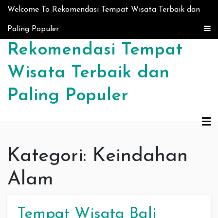
Skip to content
Welcome To Rekomendasi Tempat Wisata Terbaik dan
Paling Populer
Rekomendasi Tempat
Wisata Terbaik dan
Paling Populer
Kategori:
Keindahan
Alam
Tempat Wisata Bali