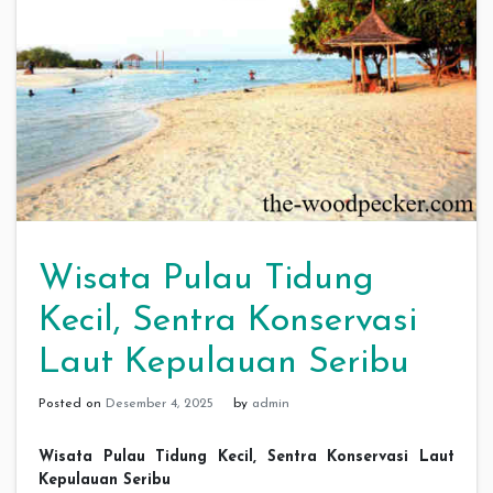
Wisata Pulau Tidung
Kecil, Sentra Konservasi
Laut Kepulauan Seribu
Posted on
Desember 4, 2025
by
admin
Wisata Pulau Tidung Kecil, Sentra Konservasi Laut
Kepulauan Seribu