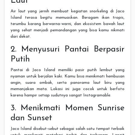
Laut
Air laut yang jernih membuat kegiatan snorkeling di Jaco
Island terasa begitu memuaskan. Beragam ikan tropis,
terumbu karang berwarna-warni, dan ekosistem bawah laut
yang sehat menjadi pemandangan yang bisa kamu nikmati
dari dekat.
2. Menyusuri Pantai Berpasir
Putih
Pantai di Jaco Island memiliki pasir putih lembut yang
nyaman untuk berjalan kaki. Kamu bisa menikmati hembusan
angin, suara ombak, serta panorama laut biru yang
memanjakan mata. Lokasi ini juga cocok untuk berfoto
karena hampir setiap sudutnya sangat Instagramable.
3. Menikmati Momen Sunrise
dan Sunset
Jaco Island disebut-sebut sebagai salah satu tempat terbaik