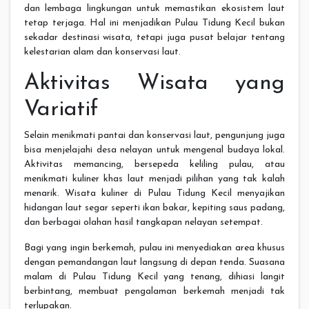
dan lembaga lingkungan untuk memastikan ekosistem laut
tetap terjaga. Hal ini menjadikan Pulau Tidung Kecil bukan
sekadar destinasi wisata, tetapi juga pusat belajar tentang
kelestarian alam dan konservasi laut.
Aktivitas Wisata yang
Variatif
Selain menikmati pantai dan konservasi laut, pengunjung juga
bisa menjelajahi desa nelayan untuk mengenal budaya lokal.
Aktivitas memancing, bersepeda keliling pulau, atau
menikmati kuliner khas laut menjadi pilihan yang tak kalah
menarik. Wisata kuliner di Pulau Tidung Kecil menyajikan
hidangan laut segar seperti ikan bakar, kepiting saus padang,
dan berbagai olahan hasil tangkapan nelayan setempat.
Bagi yang ingin berkemah, pulau ini menyediakan area khusus
dengan pemandangan laut langsung di depan tenda. Suasana
malam di Pulau Tidung Kecil yang tenang, dihiasi langit
berbintang, membuat pengalaman berkemah menjadi tak
terlupakan.