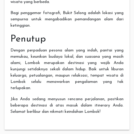
wisata yang berbeda.
Bagi penggemar fotografi, Bukit Selong adalah lokasi yang
sempurna untuk mengabadikan pemandangan alam dari
ketinggian.
Penutup
Dengan perpaduan pesona alam yang indah, pantai yang
memukau, keunikan budaya lokal, dan suasana yang masih
alami, Lombok merupakan destinasi yang wajib Anda
kunjungi setidaknya sekali dalam hidup. Baik untuk liburan
keluarga, petualangan, maupun relaksasi, tempat wisata di
Lombok selalu menawarkan pengalaman yang tak
terlupakan.
Jika Anda sedang menyusun rencana perjalanan, pastikan
beberapa destinasi di atas masuk dalam itinerary Anda.
Selamat berlibur dan nikmati keindahan Lombok!