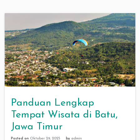
Panduan Lengkap
Tempat Wisata di Batu,
Jawa Timur
Posted on
Oktober 29, 2025
by
admin