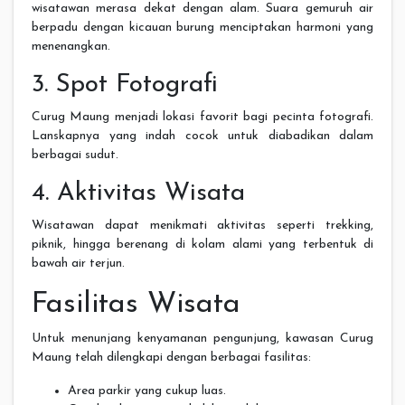
wisatawan merasa dekat dengan alam. Suara gemuruh air
berpadu dengan kicauan burung menciptakan harmoni yang
menenangkan.
3. Spot Fotografi
Curug Maung menjadi lokasi favorit bagi pecinta fotografi.
Lanskapnya yang indah cocok untuk diabadikan dalam
berbagai sudut.
4. Aktivitas Wisata
Wisatawan dapat menikmati aktivitas seperti trekking,
piknik, hingga berenang di kolam alami yang terbentuk di
bawah air terjun.
Fasilitas Wisata
Untuk menunjang kenyamanan pengunjung, kawasan Curug
Maung telah dilengkapi dengan berbagai fasilitas:
Area parkir yang cukup luas.