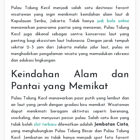
Pulau Tidung Kecil menjadi salah satu destinasi favorit
wisatawan yang ingin menikmati keindahan alam laut di
Kepulauan Seribu, Jakarta. Tidak hanya
judi bola online
menawarkan panorama pantai yang menawan, Pulau Tidung
Kecil juga dikenal sebagai sentra konservasi laut yang
penting bagi ekosistem laut Indonesia. Dengan jarak tempuh
sekitar 2–3 jam dari Jakarta melalui jalur laut, pulau ini
menghadirkan pengalaman wisata yang memadukan rekreasi
dan edukasi lingkungan.
Keindahan Alam dan
Pantai yang Memikat
Pulau Tidung Kecil menawarkan pasir putih yang lembut dan
air laut yang jernih dengan gradasi biru memikat. Wisatawan
dapat menikmati beragam aktivitas seperti berenang,
snorkeling, dan menyusuri pesisir pulau. Salah satu ikon yang
tidak boleh
slot terbaru
dilewatkan adalah
Jembatan Cinta
,
yang menghubungkan Pulau Tidung Besar dan Pulau Tidung
Kecil. Jembatan ini tidak hanya menjadi spot foto favorit