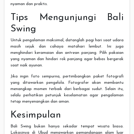
nyaman dan praktis.
Tips Mengunjungi Bali
Swing
Untuk pengalaman maksimal, datanglah pagi hari saat udara
masih sejuk dan cahaya matahari lembut. Ini juga
menghindari keramaian dan antrean panjang. Pilih pakaian
yang nyaman dan hindari rok panjang agar bebas bergerak
saat naik ayunan.
Jika ingin foto sempurna, pertimbangkan paket fotografi
yang ditawarkan pengelola. Fotografer akan membantu
menangkap momen terbaik dari berbagai sudut. Selain itu,
selalu perhatikan petunjuk keselamatan agar pengalaman
tetap menyenangkan dan aman.
Kesimpulan
Bali Swing bukan hanya sekadar tempat wisata biasa.
Lokasinya di Ubud menawarkan pemandangan alam luar