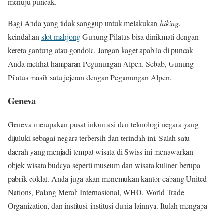
menuju puncak.
Bagi Anda yang tidak sanggup untuk melakukan
hiking
,
keindahan
slot mahjong
Gunung Pilatus bisa dinikmati dengan
kereta gantung atau gondola. Jangan kaget apabila di puncak
Anda melihat hamparan Pegunungan Alpen. Sebab, Gunung
Pilatus masih satu jejeran dengan Pegunungan Alpen.
Geneva
Geneva merupakan pusat informasi dan teknologi negara yang
dijuluki sebagai negara terbersih dan terindah ini. Salah satu
daerah yang menjadi tempat wisata di Swiss ini menawarkan
objek wisata budaya seperti museum dan wisata kuliner berupa
pabrik coklat. Anda juga akan menemukan kantor cabang United
Nations, Palang Merah Internasional, WHO, World Trade
Organization, dan institusi-institusi dunia lainnya. Itulah mengapa