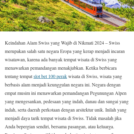
Keindahan Alam Swiss yang Wajib di Nikmati 2024 – Swiss
merupakan salah satu negara Eropa yang kerap menjadi incaran
wisatawan, karena ada banyak tempat wisata di Swiss yang
menawarkan pemandangan menakjubkan. Ketika berbicara
tentang tempat
slot bet 100 perak
wisata di Swiss, wisata yang
berbasis alam menjadi keunggulan negara ini. Negara dengan
empat musim ini menawarkan pemandangan Pegunungan Alpen
yang mengesankan, pedesaan yang indah, danau dan sungai yang
indah, serta daerah perkotaan dengan arsitektur unik. Inilah yang
menjadi daya tarik tempat wisata di Swiss. Tidak masalah jika
Anda bepergian sendiri, bersama pasangan, atau keluarga.