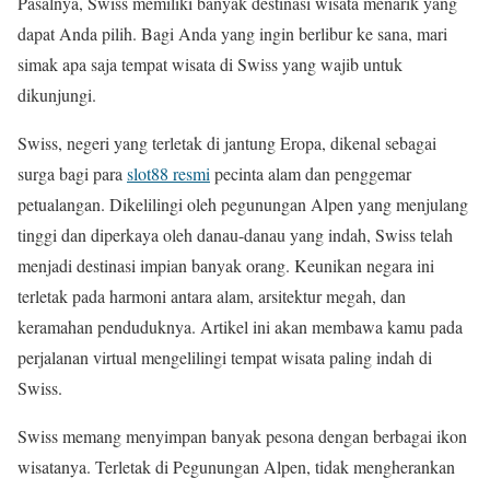
Pasalnya, Swiss memiliki banyak destinasi wisata menarik yang
dapat Anda pilih. Bagi Anda yang ingin berlibur ke sana, mari
simak apa saja tempat wisata di Swiss yang wajib untuk
dikunjungi.
Swiss, negeri yang terletak di jantung Eropa, dikenal sebagai
surga bagi para
slot88 resmi
pecinta alam dan penggemar
petualangan. Dikelilingi oleh pegunungan Alpen yang menjulang
tinggi dan diperkaya oleh danau-danau yang indah, Swiss telah
menjadi destinasi impian banyak orang. Keunikan negara ini
terletak pada harmoni antara alam, arsitektur megah, dan
keramahan penduduknya. Artikel ini akan membawa kamu pada
perjalanan virtual mengelilingi tempat wisata paling indah di
Swiss.
Swiss memang menyimpan banyak pesona dengan berbagai ikon
wisatanya. Terletak di Pegunungan Alpen, tidak mengherankan