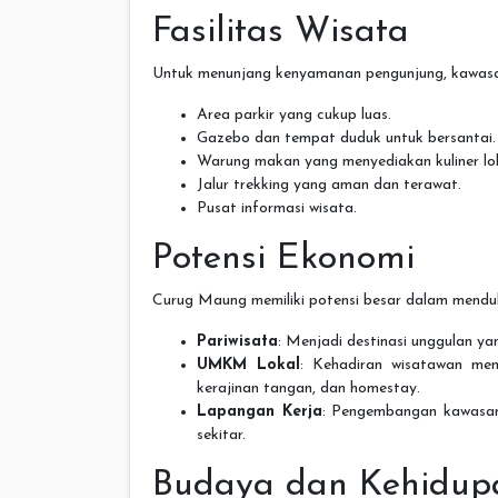
Fasilitas Wisata
Untuk menunjang kenyamanan pengunjung, kawasan
Area parkir yang cukup luas.
Gazebo dan tempat duduk untuk bersantai.
Warung makan yang menyediakan kuliner lok
Jalur trekking yang aman dan terawat.
Pusat informasi wisata.
Potensi Ekonomi
Curug Maung memiliki potensi besar dalam mendu
Pariwisata
: Menjadi destinasi unggulan 
UMKM Lokal
: Kehadiran wisatawan mem
kerajinan tangan, dan homestay.
Lapangan Kerja
: Pengembangan kawasan
sekitar.
Budaya dan Kehidup