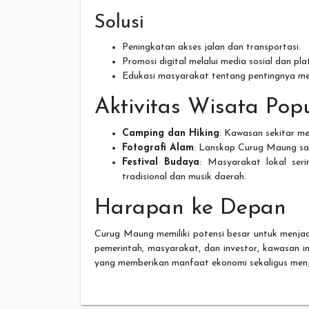
Solusi
Peningkatan akses jalan dan transportasi.
Promosi digital melalui media sosial dan pla
Edukasi masyarakat tentang pentingnya men
Aktivitas Wisata Pop
Camping dan Hiking
: Kawasan sekitar me
Fotografi Alam
: Lanskap Curug Maung san
Festival Budaya
: Masyarakat lokal ser
tradisional dan musik daerah.
Harapan ke Depan
Curug Maung memiliki potensi besar untuk menjad
pemerintah, masyarakat, dan investor, kawasan i
yang memberikan manfaat ekonomi sekaligus menj