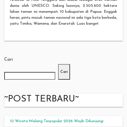
dunia oleh UNESCO. Saking luasnya, 2.505.600 hektare
lahan taman ini menempati 10 kabupaten di Papua. Enggak
heran, pintu masuk taman nasional ini ada tiga kota berbeda,
yaitu Timika, Wamena, dan Enarotali. Luas banget.
Cari
Cari
~POST TERBARU~
10 Wisata Malang Terpopuler 2026 Wajib Dikunjungi