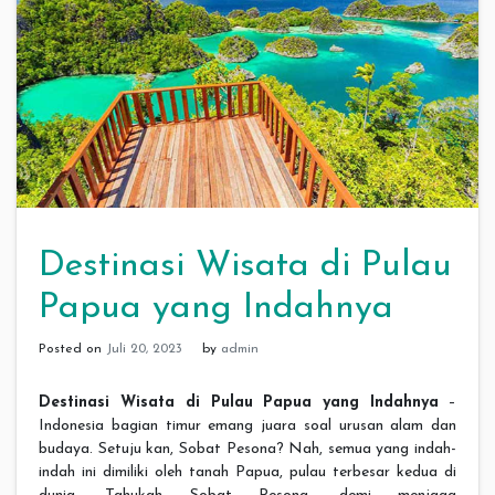
Destinasi Wisata di Pulau
Papua yang Indahnya
Posted on
Juli 20, 2023
by
admin
Destinasi Wisata di Pulau Papua yang Indahnya
–
Indonesia bagian timur emang juara soal urusan alam dan
budaya. Setuju kan, Sobat Pesona? Nah, semua yang indah-
indah ini dimiliki oleh tanah Papua, pulau terbesar kedua di