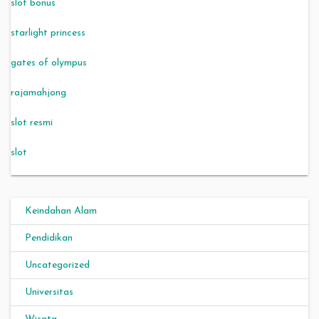
slot bonus
starlight princess
gates of olympus
rajamahjong
slot resmi
slot
Keindahan Alam
Pendidikan
Uncategorized
Universitas