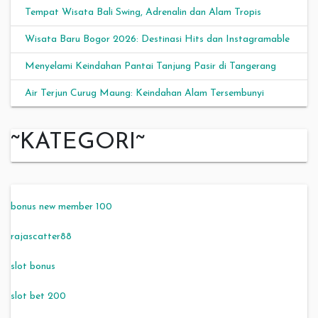
Tempat Wisata Bali Swing, Adrenalin dan Alam Tropis
Wisata Baru Bogor 2026: Destinasi Hits dan Instagramable
Menyelami Keindahan Pantai Tanjung Pasir di Tangerang
Air Terjun Curug Maung: Keindahan Alam Tersembunyi
~KATEGORI~
bonus new member 100
rajascatter88
slot bonus
slot bet 200