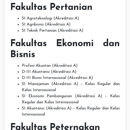
Fakultas Pertanian
S1 Agroteknologi (Akreditasi A)
S1 Agribisnis (Akreditasi A)
S1 Teknik Pertanian (Akreditasi A)
Fakultas Ekonomi dan
Bisnis
Profesi Akuntan (Akreditasi A)
D-III Akuntansi (Akreditasi A)
D-III Bisnis Internasional (Akreditasi A)
S1 Manajemen (Akreditasi A) – Kelas Reguler dan
Kelas Internasional
S1 Ekonomi Pembangunan (Akreditasi A) – Kelas
Reguler dan Kelas Internasional
S1 Akuntansi (Akreditasi A) – Kelas Reguler dan Kelas
Internasional
Fakultas Peternakan