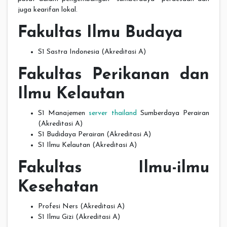
juga kearifan lokal.
Fakultas Ilmu Budaya
S1 Sastra Indonesia (Akreditasi A)
Fakultas Perikanan dan
Ilmu Kelautan
S1 Manajemen
server thailand
Sumberdaya Perairan
(Akreditasi A)
S1 Budidaya Perairan (Akreditasi A)
S1 Ilmu Kelautan (Akreditasi A)
Fakultas Ilmu-ilmu
Kesehatan
Profesi Ners (Akreditasi A)
S1 Ilmu Gizi (Akreditasi A)