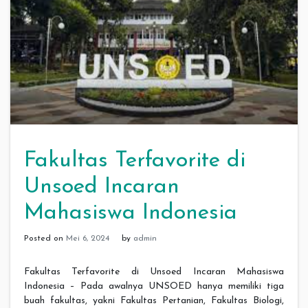
Fakultas Terfavorite di
Unsoed Incaran
Mahasiswa Indonesia
Posted on
Mei 6, 2024
by
admin
Fakultas Terfavorite di Unsoed Incaran Mahasiswa
Indonesia – Pada awalnya UNSOED hanya memiliki tiga
buah fakultas, yakni Fakultas Pertanian, Fakultas Biologi,