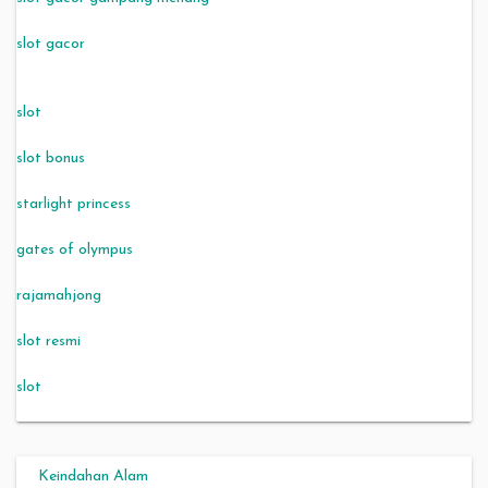
slot gacor
slot
slot bonus
starlight princess
gates of olympus
rajamahjong
slot resmi
slot
Keindahan Alam