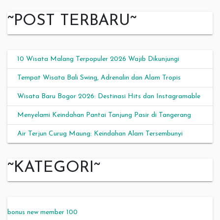
~POST TERBARU~
10 Wisata Malang Terpopuler 2026 Wajib Dikunjungi
Tempat Wisata Bali Swing, Adrenalin dan Alam Tropis
Wisata Baru Bogor 2026: Destinasi Hits dan Instagramable
Menyelami Keindahan Pantai Tanjung Pasir di Tangerang
Air Terjun Curug Maung: Keindahan Alam Tersembunyi
~KATEGORI~
bonus new member 100