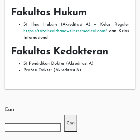
Fakultas Hukum
S1 Ilmu Hukum (Akreditasi A) – Kelas Reguler
https://totalhealthandwellnessmedical.com/
dan Kelas
Internasional
Fakultas Kedokteran
S1 Pendidikan Dokter (Akreditasi A)
Profesi Dokter (Akreditasi A)
Cari
Cari