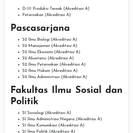
D-III Produksi Ternak (Akreditasi A)
Peternakan (Akreditasi A)
Pascasarjana
S2 Ilmu Biologi (Akreditasi A)
S2 Manajemen (Akreditasi A)
S2 Ilmu Ekonomi (Akreditasi A)
S2 Akuntansi (Akreditasi A)
S2 Ilmu Peternakan (Akreditasi A)
S2 Ilmu Hukum (Akreditasi A)
S2 Ilmu Administrasi (Akreditasi A)
Fakultas Ilmu Sosial dan
Politik
S1 Sosiologi (Akreditasi A)
S1 Ilmu Administrasi Negara (Akreditasi A)
S1 Ilmu Komunikasi (Akreditasi A)
S1 Ilmu Politik (Akreditasi A)