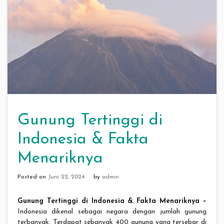
Gunung Tertinggi di
Indonesia & Fakta
Menariknya
Posted on
Juni 22, 2024
by
admin
Gunung Tertinggi di Indonesia & Fakta Menariknya –
Indonesia dikenal sebagai negara dengan jumlah gunung
terbanyak. Terdapat sebanyak 400 gunung yang tersebar di