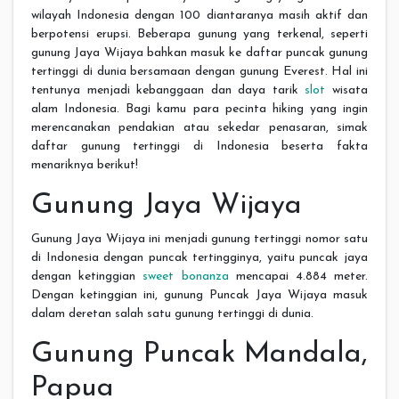
wilayah Indonesia dengan 100 diantaranya masih aktif dan
berpotensi erupsi. Beberapa gunung yang terkenal, seperti
gunung Jaya Wijaya bahkan masuk ke daftar puncak gunung
tertinggi di dunia bersamaan dengan gunung Everest. Hal ini
tentunya menjadi kebanggaan dan daya tarik
slot
wisata
alam Indonesia. Bagi kamu para pecinta hiking yang ingin
merencanakan pendakian atau sekedar penasaran, simak
daftar gunung tertinggi di Indonesia beserta fakta
menariknya berikut!
Gunung Jaya Wijaya
Gunung Jaya Wijaya ini menjadi gunung tertinggi nomor satu
di Indonesia dengan puncak tertingginya, yaitu puncak jaya
dengan ketinggian
sweet bonanza
mencapai 4.884 meter.
Dengan ketinggian ini, gunung Puncak Jaya Wijaya masuk
dalam deretan salah satu gunung tertinggi di dunia.
Gunung Puncak Mandala,
Papua