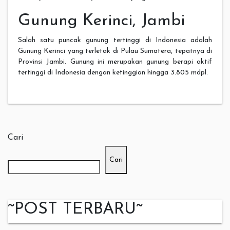
Gunung Kerinci, Jambi
Salah satu puncak gunung tertinggi di Indonesia adalah
Gunung Kerinci yang terletak di Pulau Sumatera, tepatnya di
Provinsi Jambi. Gunung ini merupakan gunung berapi aktif
tertinggi di Indonesia dengan ketinggian hingga 3.805 mdpl.
Cari
Cari
~POST TERBARU~