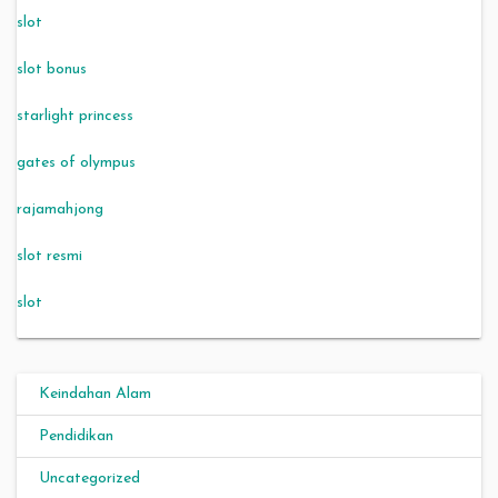
slot
slot bonus
starlight princess
gates of olympus
rajamahjong
slot resmi
slot
Keindahan Alam
Pendidikan
Uncategorized