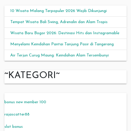
10 Wisata Malang Terpopuler 2026 Wajib Dikunjungi
Tempat Wisata Bali Swing, Adrenalin dan Alam Tropis
Wisata Baru Bogor 2026: Destinasi Hits dan Instagramable
Menyelami Keindahan Pantai Tanjung Pasir di Tangerang
Air Terjun Curug Maung: Keindahan Alam Tersembunyi
~KATEGORI~
bonus new member 100
rajascatter88
slot bonus