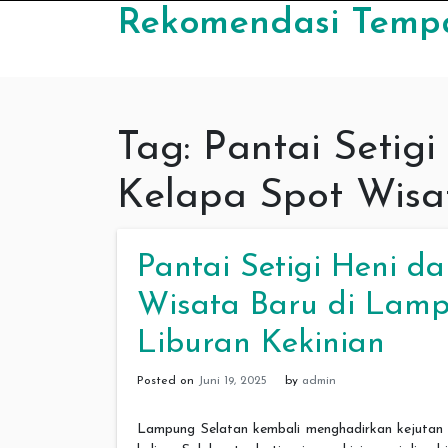
Skip to content
Rekomendasi Tempa
Tag:
Pantai Setig
Kelapa Spot Wisa
Pantai Setigi Heni d
Wisata Baru di Lamp
Liburan Kekinian
Posted on
Juni 19, 2025
by
admin
Lampung Selatan kembali menghadirkan kejutan 