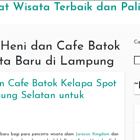
t Wisata Terbaik dan Pal
Ca
i Heni dan Cafe Batok
ta Baru di Lampung
an Cafe Batok Kelapa Spot
~
ung Selatan untuk
baru bagi para pencinta wisata alam
Jurassic Kingdom
dan