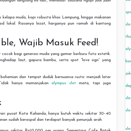
ndangan langsung ke laut, membuat suasana ngopi jadi jauh
sp
es kelapa muda, kopi robusta khas Lampung, hingga makanan
ood lokal. Rasanya lezat, harganya pun ramah di kantong
slo
tha
ble, Wajib Masuk Feed!
ol
 cocok bagi generasi muda yang gemar berburu foto estetik.
nghadap laut, gapura bambu, serta spot “love sign” yang
bo
jo
 bohemian dan tempat duduk bernuansa rustic menjadi latar
 Tidak hanya memanjakan
olympus slot
mata, tapi juga
de
sl
k
slo
Dari pusat Kota Kalianda, hanya butuh waktu sekitar 30–40
anan sudah beraspal dan terdapat banyak penunjuk arah.
slo
 hanya sekitar Rp10.000 per orang. Sementara Cafe Batok