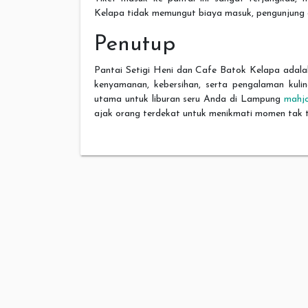
Kelapa tidak memungut biaya masuk, pengunjung
Penutup
Pantai Setigi Heni dan Cafe Batok Kelapa adala
kenyamanan, kebersihan, serta pengalaman kuli
utama untuk liburan seru Anda di Lampung
mahj
ajak orang terdekat untuk menikmati momen tak te