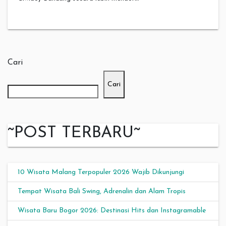
Cari
Cari
~POST TERBARU~
10 Wisata Malang Terpopuler 2026 Wajib Dikunjungi
Tempat Wisata Bali Swing, Adrenalin dan Alam Tropis
Wisata Baru Bogor 2026: Destinasi Hits dan Instagramable