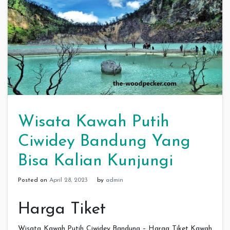
Wisata Kawah Putih
Ciwidey Bandung Yang
Bisa Kalian Kunjungi
Posted on
April 28, 2023
by
admin
Harga Tiket
Wisata Kawah Putih Ciwidey Bandung – Harga Tiket Kawah