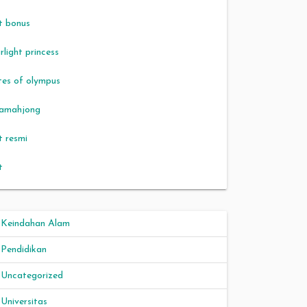
t bonus
rlight princess
tes of olympus
jamahjong
t resmi
t
Keindahan Alam
Pendidikan
Uncategorized
Universitas