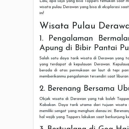
Lalu, apa saja yang bisa Toppers temukan saat m
wisata pulau Derawan yang bisa di eksplorasi saa
ini!
Wisata Pulau Derawa
1. Pengalaman Bermala
Apung di Bibir Pantai P
Salah satu daya tarik wisata di Derawan yang ta
yang terdapat di kepulauan Derawan. Kepulau
berada di atas permukaan air laut di tepi pan
memberikanmu pengalaman tersendiri saat liburan
2. Berenang Bersama Ub
Objek wisata di Derawan yang tak boleh Topper
Kabakan. Daya tarik utama dari tujuan wisata 
memiliki sengat yang menghuni danau ini. Berena
hal wajib yang Toppers lakukan saat berkunjung 