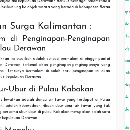
enjelajahi kepulauan Derawan? Berikut berbagai rekomendasi
t berkunjung ke objek wisata yang berada di kabupaten Berau
sp
n Surga Kalimantan :
slo
tha
m di Penginapan-Penginapan
ulau Derawan
ol
kkan terlewatkan adalah sensasi bermalam di pinggir pantai
bo
an Derawan terkenal akan penginapan-penginapannya yang
tai. Tentunya bermalam di salah satu penginapan ini akan
jo
 ke kepulauan Derawan.
de
ur-Ubur di Pulau Kabakan
sl
s lewatkan adalah danau air tawar yang terdapat di Pulau
ini adalah keberadaan ribuan ubur-ubur air tawar yang tak
slo
ng bersama ubur-ubur di pulau Kabakan merupakan salah satu
ke kepulauan Derawan.
slo