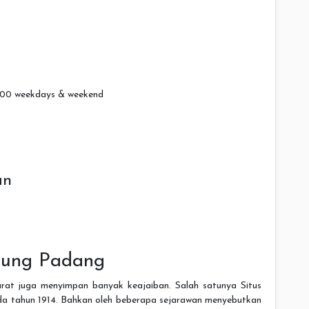
000 weekdays & weekend
an
unung Padang
rat juga menyimpan banyak keajaiban. Salah satunya Situs
a tahun 1914. Bahkan oleh beberapa sejarawan menyebutkan