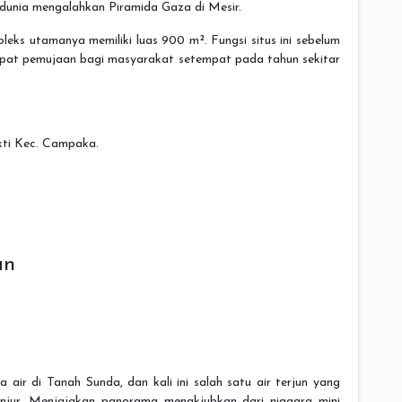
 dunia mengalahkan Piramida Gaza di Mesir.
eks utamanya memiliki luas 900 m². Fungsi situs ini sebelum
empat pemujaan bagi masyarakat setempat pada tahun sekitar
ti Kec. Campaka.
an
 air di Tanah Sunda, dan kali ini salah satu air terjun yang
jur. Menjajakan panorama menakjubkan dari niagara mini