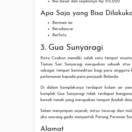
Bus besar dan sejenisnya Rp 515.000
Apa Saja yang Bisa Dilakuk
Bermain air
Berselancar
Berfoto
3. Gua Sunyaragi
Kota Cirebon memiliki salah satu tempat wisat
Taman Sari Sunyaragi merupakan sebuah situs 
sebagai tempat bermeditasi bagi para anggota 
perlawanan kepada para penjajah Belanda.
Di dalam kompleksnya terdapat kolam air yan
komplek Gua Sunyaragi tidak terdapat banguna
bawah tanah yang merupakan tempat ibadah denga
Selain menyimpan sejarah, mitos terucap dari mul
jika seorang gadis menyentuh Patung Perawan Sun
Alamat