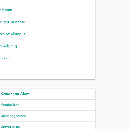
t bonus
rlight princess
tes of olympus
jamahjong
t resmi
t
Keindahan Alam
Pendidikan
Uncategorized
Universitas